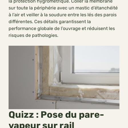
la protection hygrométrique. Coller la membrane
sur toute la périphérie avec un mastic d’étanchéité
à l’air et veiller à la soudure entre les lés des parois
différentes. Ces détails garantissent la
performance globale de l’ouvrage et réduisent les
risques de pathologies.
Quizz : Pose du pare-
vapeur sur rail