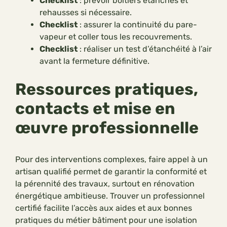
Checklist
: prévoir boîtiers étanches et
rehausses si nécessaire.
Checklist
: assurer la continuité du pare-
vapeur et coller tous les recouvrements.
Checklist
: réaliser un test d’étanchéité à l’air
avant la fermeture définitive.
Ressources pratiques,
contacts et mise en
œuvre professionnelle
Pour des interventions complexes, faire appel à un
artisan qualifié permet de garantir la conformité et
la pérennité des travaux, surtout en rénovation
énergétique ambitieuse. Trouver un professionnel
certifié facilite l’accès aux aides et aux bonnes
pratiques du métier bâtiment pour une isolation