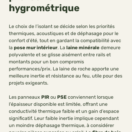
hygrométrique
Le choix de l’isolant se décide selon les priorités
thermiques, acoustiques et de déphasage pour le
confort d’été, tout en gardant la compatibilité avec
la
pose mur intérieur
. La
laine minérale
demeure
polyvalente et se glisse aisément entre rails et
montants pour un bon compromis
performances/prix. La laine de roche apporte une
meilleure inertie et résistance au feu, utile pour des
projets exigeants.
Les panneaux
PIR
ou
PSE
conviennent lorsque
l’épaisseur disponible est limitée, offrant une
conductivité thermique faible et un gain d’espace
significatif. Leur faible inertie implique cependant
un moindre déphasage thermique, à considérer