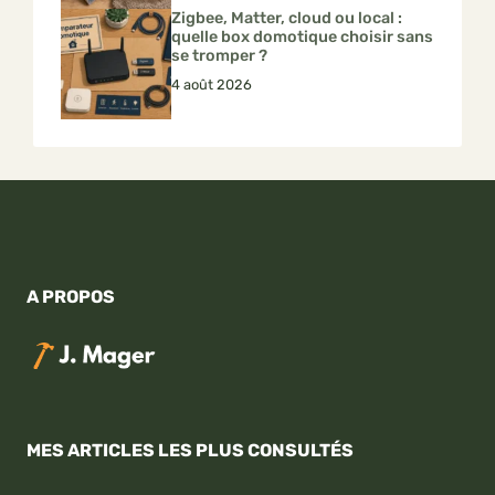
Zigbee, Matter, cloud ou local :
quelle box domotique choisir sans
se tromper ?
4 août 2026
A PROPOS
MES ARTICLES LES PLUS CONSULTÉS