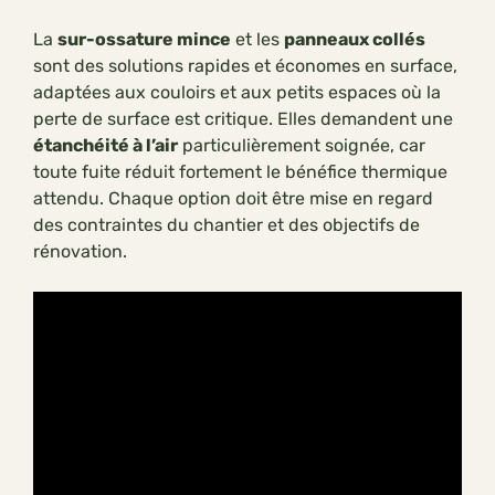
La
sur-ossature mince
et les
panneaux collés
sont des solutions rapides et économes en surface,
adaptées aux couloirs et aux petits espaces où la
perte de surface est critique. Elles demandent une
étanchéité à l’air
particulièrement soignée, car
toute fuite réduit fortement le bénéfice thermique
attendu. Chaque option doit être mise en regard
des contraintes du chantier et des objectifs de
rénovation.