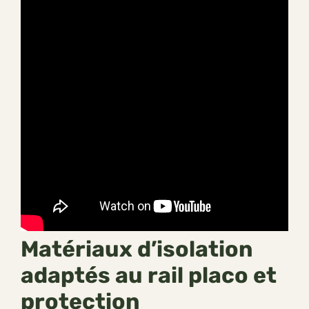
Matériaux d’isolation
adaptés au rail placo et
protection