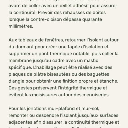
avant de coller avec un œillet adhésif pour assurer
la continuité. Prévoir des rehausses de boîtes
lorsque la contre-cloison dépasse quarante
millimètres.
Aux tableaux de fenêtres, retourner l’isolant autour
du dormant pour créer une tapée d’isolation et
supprimer un pont thermique notable, puis coller la
membrane jusqu’au cadre avec un mastic
spécifique. L’habillage peut être réalisé avec des
plaques de plâtre biseautées ou des baguettes
d’angle pour obtenir une finition propre et étanche.
Ces gestes préservent l’intégrité thermique et
évitent les moisissures autour des menuiseries.
Pour les jonctions mur-plafond et mur-sol,
remonter ou descendre l’isolant jusqu’aux surfaces
adjacentes afin d’assurer la continuité thermique et