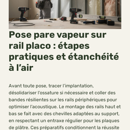
Pose pare vapeur sur
rail placo : étapes
pratiques et étanchéité
à l’air
Avant toute pose, tracer l’implantation,
désolidariser l’ossature si nécessaire et coller des
bandes résilientes sur les rails périphériques pour
optimiser l’acoustique. Le montage des rails haut et
bas se fait avec des chevilles adaptées au support,
en respectant un entraxe régulier pour les plaques
de plâtre. Ces préparatifs conditionnent la réussite