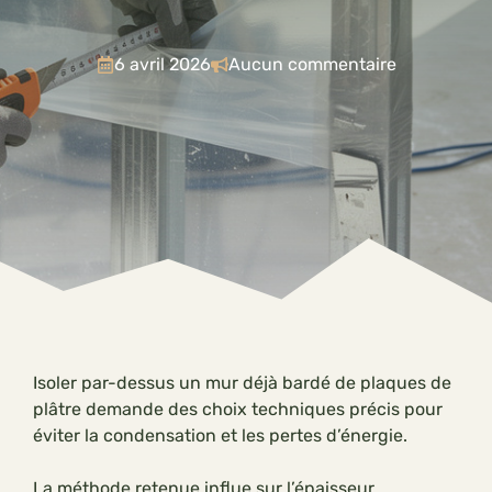
6 avril 2026
Aucun commentaire
Isoler par-dessus un mur déjà bardé de plaques de
plâtre demande des choix techniques précis pour
éviter la condensation et les pertes d’énergie.
La méthode retenue influe sur l’épaisseur