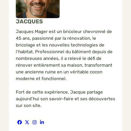
JACQUES
Jacques Mager est un bricoleur chevronné de
45 ans, passionné par la rénovation, le
bricolage et les nouvelles technologies de
l’habitat. Professionnel du bâtiment depuis de
nombreuses années, il a relevé le défi de
rénover entièrement sa maison, transformant
une ancienne ruine en un véritable cocon
moderne et fonctionnel.
Fort de cette expérience, Jacque partage
aujourd’hui son savoir-faire et ses découvertes
sur son site.