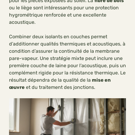
pour les pièces exposées au soleil. La
fibre de bois
ou le liège sont intéressants pour une protection
hygrométrique renforcée et une excellente
acoustique.
Combiner deux isolants en couches permet
d’additionner qualités thermiques et acoustiques, à
condition d’assurer la continuité de la membrane
pare-vapeur. Une stratégie mixte peut inclure une
première couche de laine pour l’acoustique, puis un
complément rigide pour la résistance thermique. Le
résultat dépendra de la qualité de la
mise en
œuvre
et du traitement des jonctions.