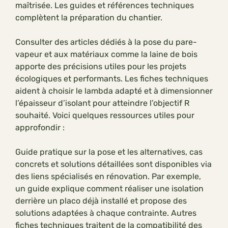
maîtrisée. Les guides et références techniques
complètent la préparation du chantier.
Consulter des articles dédiés à la pose du pare-
vapeur et aux matériaux comme la laine de bois
apporte des précisions utiles pour les projets
écologiques et performants. Les fiches techniques
aident à choisir le lambda adapté et à dimensionner
l’épaisseur d’isolant pour atteindre l’objectif R
souhaité. Voici quelques ressources utiles pour
approfondir :
Guide pratique sur la pose et les alternatives, cas
concrets et solutions détaillées sont disponibles via
des liens spécialisés en rénovation. Par exemple,
un guide explique comment réaliser une isolation
derrière un placo déjà installé et propose des
solutions adaptées à chaque contrainte. Autres
fiches techniques traitent de la compatibilité des