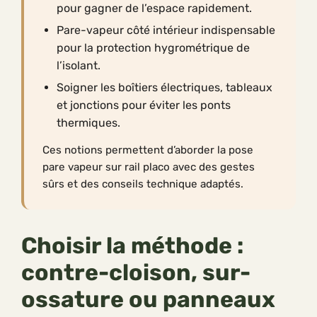
pour gagner de l’espace rapidement.
Pare-vapeur côté intérieur indispensable
pour la protection hygrométrique de
l’isolant.
Soigner les boîtiers électriques, tableaux
et jonctions pour éviter les ponts
thermiques.
Ces notions permettent d’aborder la pose
pare vapeur sur rail placo avec des gestes
sûrs et des conseils technique adaptés.
Choisir la méthode :
contre-cloison, sur-
ossature ou panneaux