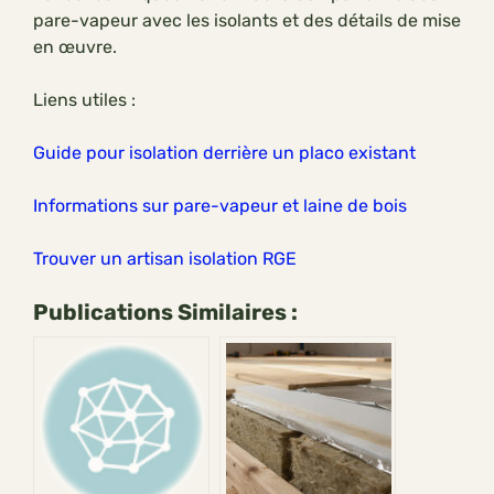
pare-vapeur avec les isolants et des détails de mise
en œuvre.
Liens utiles :
Guide pour isolation derrière un placo existant
Informations sur pare-vapeur et laine de bois
Trouver un artisan isolation RGE
Publications Similaires :