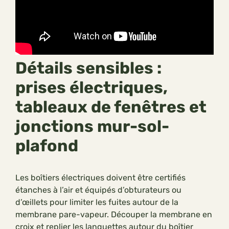
Détails sensibles :
prises électriques,
tableaux de fenêtres et
jonctions mur-sol-
plafond
Les boîtiers électriques doivent être certifiés
étanches à l’air et équipés d’obturateurs ou
d’œillets pour limiter les fuites autour de la
membrane pare-vapeur. Découper la membrane en
croix et replier les languettes autour du boîtier