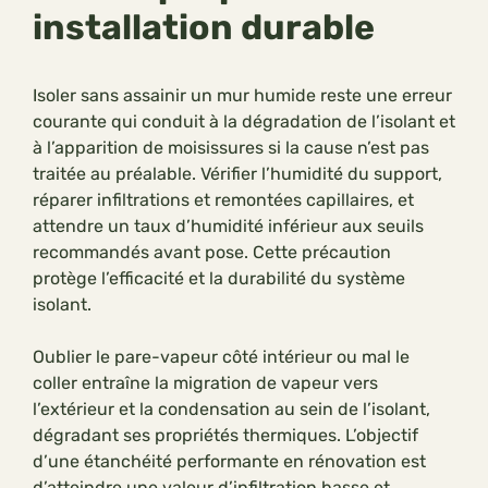
installation durable
Isoler sans assainir un mur humide reste une erreur
courante qui conduit à la dégradation de l’isolant et
à l’apparition de moisissures si la cause n’est pas
traitée au préalable. Vérifier l’humidité du support,
réparer infiltrations et remontées capillaires, et
attendre un taux d’humidité inférieur aux seuils
recommandés avant pose. Cette précaution
protège l’efficacité et la durabilité du système
isolant.
Oublier le pare-vapeur côté intérieur ou mal le
coller entraîne la migration de vapeur vers
l’extérieur et la condensation au sein de l’isolant,
dégradant ses propriétés thermiques. L’objectif
d’une étanchéité performante en rénovation est
d’atteindre une valeur d’infiltration basse et