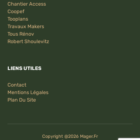
Chantier Access
Coopef
Tooplans
Travaux Makers
Tous Rénov
Robert Shoulevitz
LIENS UTILES
Contact
Mentions Légales
Plan Du Site
Copyright @2026
Mager.fr