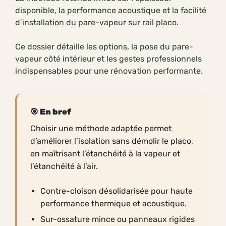
disponible, la performance acoustique et la facilité
d’installation du pare-vapeur sur rail placo.
Ce dossier détaille les options, la pose du pare-
vapeur côté intérieur et les gestes professionnels
indispensables pour une rénovation performante.
En bref
Choisir une méthode adaptée permet
d’améliorer l’isolation sans démolir le placo,
en maîtrisant l’étanchéité à la vapeur et
l’étanchéité à l’air.
Contre-cloison désolidarisée pour haute
performance thermique et acoustique.
Sur-ossature mince ou panneaux rigides