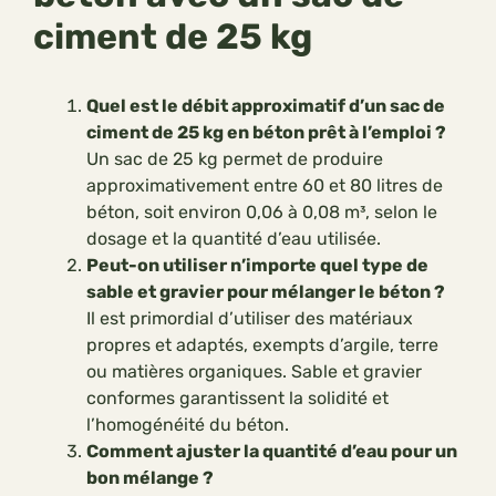
ciment de 25 kg
Quel est le débit approximatif d’un sac de
ciment de 25 kg en béton prêt à l’emploi ?
Un sac de 25 kg permet de produire
approximativement entre 60 et 80 litres de
béton, soit environ 0,06 à 0,08 m³, selon le
dosage et la quantité d’eau utilisée.
Peut-on utiliser n’importe quel type de
sable et gravier pour mélanger le béton ?
Il est primordial d’utiliser des matériaux
propres et adaptés, exempts d’argile, terre
ou matières organiques. Sable et gravier
conformes garantissent la solidité et
l’homogénéité du béton.
Comment ajuster la quantité d’eau pour un
bon mélange ?