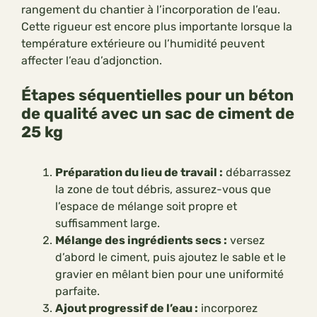
rangement du chantier à l’incorporation de l’eau.
Cette rigueur est encore plus importante lorsque la
température extérieure ou l’humidité peuvent
affecter l’eau d’adjonction.
Étapes séquentielles pour un béton
de qualité avec un sac de ciment de
25 kg
Préparation du lieu de travail :
débarrassez
la zone de tout débris, assurez-vous que
l’espace de mélange soit propre et
suffisamment large.
Mélange des ingrédients secs :
versez
d’abord le ciment, puis ajoutez le sable et le
gravier en mêlant bien pour une uniformité
parfaite.
Ajout progressif de l’eau :
incorporez