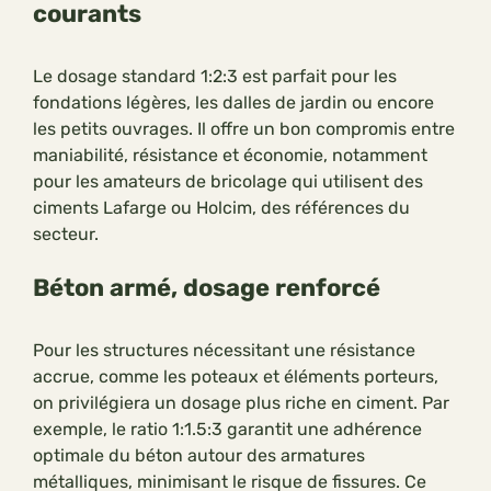
courants
Le dosage standard 1:2:3 est parfait pour les
fondations légères, les dalles de jardin ou encore
les petits ouvrages. Il offre un bon compromis entre
maniabilité, résistance et économie, notamment
pour les amateurs de bricolage qui utilisent des
ciments Lafarge ou Holcim, des références du
secteur.
Béton armé, dosage renforcé
Pour les structures nécessitant une résistance
accrue, comme les poteaux et éléments porteurs,
on privilégiera un dosage plus riche en ciment. Par
exemple, le ratio 1:1.5:3 garantit une adhérence
optimale du béton autour des armatures
métalliques, minimisant le risque de fissures. Ce