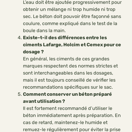
L’eau doit être ajoutée progressivement pour
obtenir un mélange ni trop humide ni trop
sec. Le béton doit pouvoir être façonné sans
coulure, comme expliqué dans le test de la
boule dans la main.
Existe-t-il des différences entre les
ciments Lafarge, Holcim et Cemex pour ce
dosage ?
En général, les ciments de ces grandes
marques respectent des normes strictes et
sont interchangeables dans les dosages,
mais il est toujours conseillé de vérifier les
recommandations spécifiques sur le sac.
Comment conserver un béton préparé
avant utilisation ?
Il est fortement recommandé d’utiliser le
béton immédiatement après préparation. En
cas de retard, maintenez-le humide et
remuez-le régulièrement pour éviter la prise