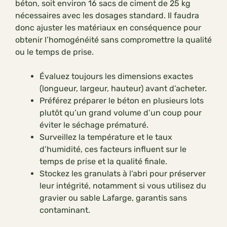
béton, soit environ 16 sacs de ciment de 25 kg
nécessaires avec les dosages standard. Il faudra
donc ajuster les matériaux en conséquence pour
obtenir l’homogénéité sans compromettre la qualité
ou le temps de prise.
Évaluez toujours les dimensions exactes
(longueur, largeur, hauteur) avant d’acheter.
Préférez préparer le béton en plusieurs lots
plutôt qu’un grand volume d’un coup pour
éviter le séchage prématuré.
Surveillez la température et le taux
d’humidité, ces facteurs influent sur le
temps de prise et la qualité finale.
Stockez les granulats à l’abri pour préserver
leur intégrité, notamment si vous utilisez du
gravier ou sable Lafarge, garantis sans
contaminant.