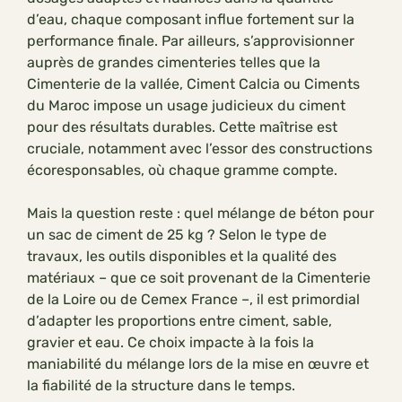
d’eau, chaque composant influe fortement sur la
performance finale. Par ailleurs, s’approvisionner
auprès de grandes cimenteries telles que la
Cimenterie de la vallée, Ciment Calcia ou Ciments
du Maroc impose un usage judicieux du ciment
pour des résultats durables. Cette maîtrise est
cruciale, notamment avec l’essor des constructions
écoresponsables, où chaque gramme compte.
Mais la question reste : quel mélange de béton pour
un sac de ciment de 25 kg ? Selon le type de
travaux, les outils disponibles et la qualité des
matériaux – que ce soit provenant de la Cimenterie
de la Loire ou de Cemex France –, il est primordial
d’adapter les proportions entre ciment, sable,
gravier et eau. Ce choix impacte à la fois la
maniabilité du mélange lors de la mise en œuvre et
la fiabilité de la structure dans le temps.