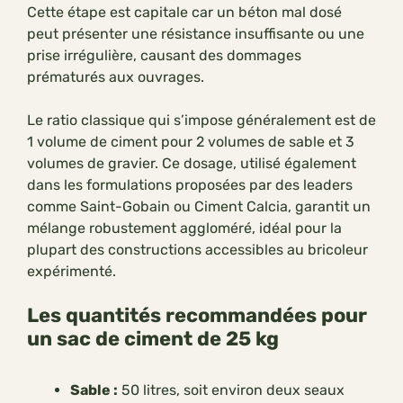
Cette étape est capitale car un béton mal dosé
peut présenter une résistance insuffisante ou une
prise irrégulière, causant des dommages
prématurés aux ouvrages.
Le ratio classique qui s’impose généralement est de
1 volume de ciment pour 2 volumes de sable et 3
volumes de gravier. Ce dosage, utilisé également
dans les formulations proposées par des leaders
comme Saint-Gobain ou Ciment Calcia, garantit un
mélange robustement aggloméré, idéal pour la
plupart des constructions accessibles au bricoleur
expérimenté.
Les quantités recommandées pour
un sac de ciment de 25 kg
Sable :
50 litres, soit environ deux seaux