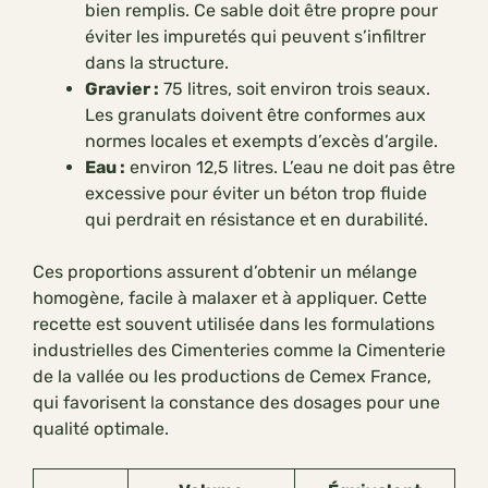
bien remplis. Ce sable doit être propre pour
éviter les impuretés qui peuvent s’infiltrer
dans la structure.
Gravier :
75 litres, soit environ trois seaux.
Les granulats doivent être conformes aux
normes locales et exempts d’excès d’argile.
Eau :
environ 12,5 litres. L’eau ne doit pas être
excessive pour éviter un béton trop fluide
qui perdrait en résistance et en durabilité.
Ces proportions assurent d’obtenir un mélange
homogène, facile à malaxer et à appliquer. Cette
recette est souvent utilisée dans les formulations
industrielles des Cimenteries comme la Cimenterie
de la vallée ou les productions de Cemex France,
qui favorisent la constance des dosages pour une
qualité optimale.