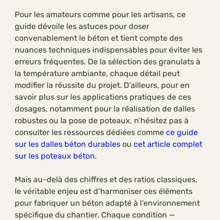
Pour les amateurs comme pour les artisans, ce
guide dévoile les astuces pour doser
convenablement le béton et tient compte des
nuances techniques indispensables pour éviter les
erreurs fréquentes. De la sélection des granulats à
la température ambiante, chaque détail peut
modifier la réussite du projet. D’ailleurs, pour en
savoir plus sur les applications pratiques de ces
dosages, notamment pour la réalisation de dalles
robustes ou la pose de poteaux, n’hésitez pas à
consulter les ressources dédiées comme
ce guide
sur les dalles béton durables
ou
cet article complet
sur les poteaux béton
.
Mais au-delà des chiffres et des ratios classiques,
le véritable enjeu est d’harmoniser ces éléments
pour fabriquer un béton adapté à l’environnement
spécifique du chantier. Chaque condition —