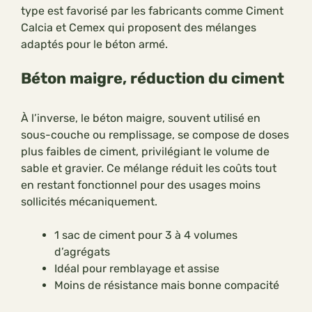
type est favorisé par les fabricants comme Ciment
Calcia et Cemex qui proposent des mélanges
adaptés pour le béton armé.
Béton maigre, réduction du ciment
À l’inverse, le béton maigre, souvent utilisé en
sous-couche ou remplissage, se compose de doses
plus faibles de ciment, privilégiant le volume de
sable et gravier. Ce mélange réduit les coûts tout
en restant fonctionnel pour des usages moins
sollicités mécaniquement.
1 sac de ciment pour 3 à 4 volumes
d’agrégats
Idéal pour remblayage et assise
Moins de résistance mais bonne compacité