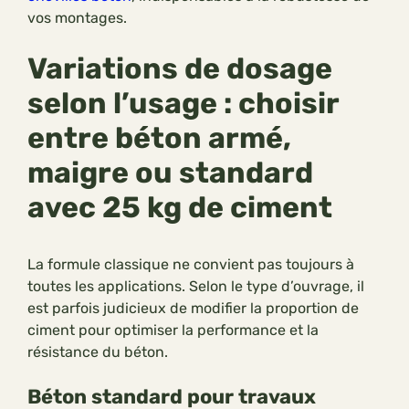
vos montages.
Variations de dosage
selon l’usage : choisir
entre béton armé,
maigre ou standard
avec 25 kg de ciment
La formule classique ne convient pas toujours à
toutes les applications. Selon le type d’ouvrage, il
est parfois judicieux de modifier la proportion de
ciment pour optimiser la performance et la
résistance du béton.
Béton standard pour travaux