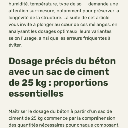
humidité, température, type de sol — demande une
attention sur-mesure, notamment pour préserver la
longévité de la structure. La suite de cet article
vous invite à plonger au cœur de ces mélanges, en
analysant les dosages optimaux, leurs variantes
selon l’usage, ainsi que les erreurs fréquentes à
éviter.
Dosage précis du béton
avec un sac de ciment
de 25 kg : proportions
essentielles
Maîtriser le dosage du béton à partir d’un sac de
ciment de 25 kg commence par la compréhension
des quantités nécessaires pour chaque composant.