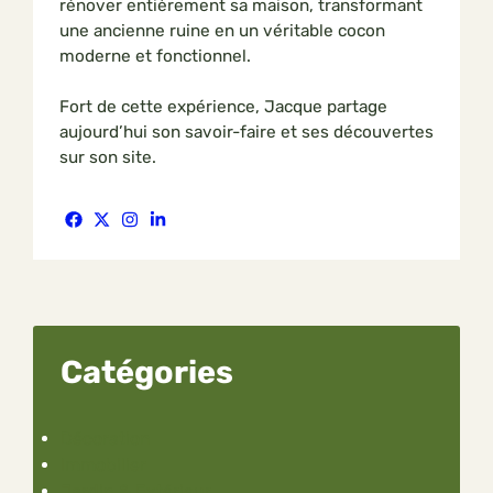
rénover entièrement sa maison, transformant
une ancienne ruine en un véritable cocon
moderne et fonctionnel.
Fort de cette expérience, Jacque partage
aujourd’hui son savoir-faire et ses découvertes
sur son site.
Catégories
Décoration
Immobilier
Jardin & Extérieur