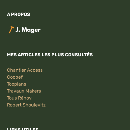
A PROPOS
MES ARTICLES LES PLUS CONSULTÉS
Chantier Access
Coopef
Tooplans
Travaux Makers
Tous Rénov
Robert Shoulevitz
LIENS UTILES