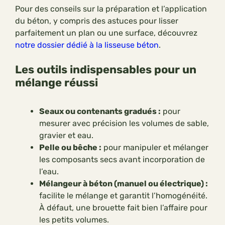
Pour des conseils sur la préparation et l’application
du béton, y compris des astuces pour lisser
parfaitement un plan ou une surface, découvrez
notre dossier dédié à la lisseuse béton
.
Les outils indispensables pour un
mélange réussi
Seaux ou contenants gradués :
pour
mesurer avec précision les volumes de sable,
gravier et eau.
Pelle ou bêche :
pour manipuler et mélanger
les composants secs avant incorporation de
l’eau.
Mélangeur à béton (manuel ou électrique) :
facilite le mélange et garantit l’homogénéité.
À défaut, une brouette fait bien l’affaire pour
les petits volumes.