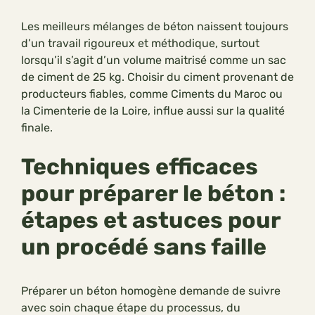
Les meilleurs mélanges de béton naissent toujours
d’un travail rigoureux et méthodique, surtout
lorsqu’il s’agit d’un volume maitrisé comme un sac
de ciment de 25 kg. Choisir du ciment provenant de
producteurs fiables, comme Ciments du Maroc ou
la Cimenterie de la Loire, influe aussi sur la qualité
finale.
Techniques efficaces
pour préparer le béton :
étapes et astuces pour
un procédé sans faille
Préparer un béton homogène demande de suivre
avec soin chaque étape du processus, du