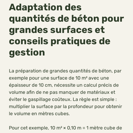
Adaptation des
quantités de béton pour
grandes surfaces et
conseils pratiques de
gestion
La préparation de grandes quantités de béton, par
exemple pour une surface de 10 m² avec une
épaisseur de 10 cm, nécessite un calcul précis de
volume afin de ne pas manquer de matériaux et
éviter le gaspillage coûteux. La règle est simple :
multiplier la surface par la profondeur pour obtenir
le volume en mètres cubes.
Pour cet exemple, 10 m² × 0,10 m = 1 mètre cube de