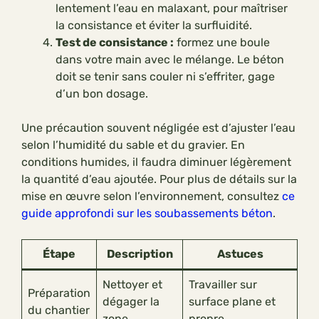
lentement l’eau en malaxant, pour maîtriser
la consistance et éviter la surfluidité.
Test de consistance :
formez une boule
dans votre main avec le mélange. Le béton
doit se tenir sans couler ni s’effriter, gage
d’un bon dosage.
Une précaution souvent négligée est d’ajuster l’eau
selon l’humidité du sable et du gravier. En
conditions humides, il faudra diminuer légèrement
la quantité d’eau ajoutée. Pour plus de détails sur la
mise en œuvre selon l’environnement, consultez
ce
guide approfondi sur les soubassements béton
.
Étape
Description
Astuces
Nettoyer et
Travailler sur
Préparation
dégager la
surface plane et
du chantier
zone
propre