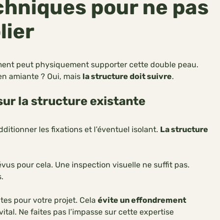
chniques pour ne pas
lier
 bâtiment peut physiquement supporter cette double peau.
en amiante ? Oui, mais
la structure doit suivre
.
ur la structure existante
ditionner les fixations et l’éventuel isolant.
La structure
évus pour cela. Une inspection visuelle ne suffit pas.
.
tes pour votre projet. Cela
évite un effondrement
ital. Ne faites pas l’impasse sur cette expertise