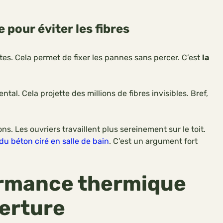
 pour éviter les fibres
tes. Cela permet de fixer les pannes sans percer. C’est
la
l. Cela projette des millions de fibres invisibles. Bref,
ns. Les ouvriers travaillent plus sereinement sur le toit.
du béton ciré en salle de bain
. C’est un argument fort
ormance thermique
verture