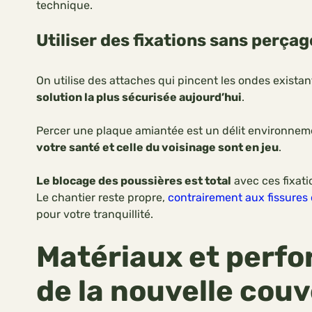
technique.
Utiliser des fixations sans perçage
On utilise des attaches qui pincent les ondes existan
solution la plus sécurisée aujourd’hui
.
Percer une plaque amiantée est un délit environnementa
votre santé et celle du voisinage sont en jeu
.
Le blocage des poussières est total
avec ces fixatio
Le chantier reste propre,
contrairement aux fissures 
pour votre tranquillité.
Matériaux et perf
de la nouvelle cou