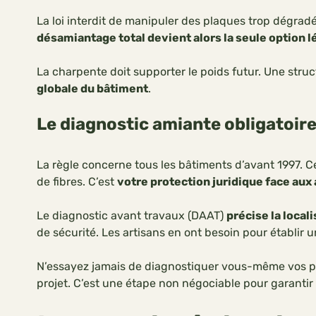
La loi interdit de manipuler des plaques trop dégradée
désamiantage total devient alors la seule option l
La charpente doit supporter le poids futur. Une struc
globale du bâtiment
.
Le diagnostic amiante obligatoire
La règle concerne tous les bâtiments d’avant 1997. 
de fibres. C’est
votre protection juridique face aux
Le diagnostic avant travaux (DAAT)
précise la local
de sécurité. Les artisans en ont besoin pour établir u
N’essayez jamais de diagnostiquer vous-même vos p
projet. C’est une étape non négociable pour garantir l