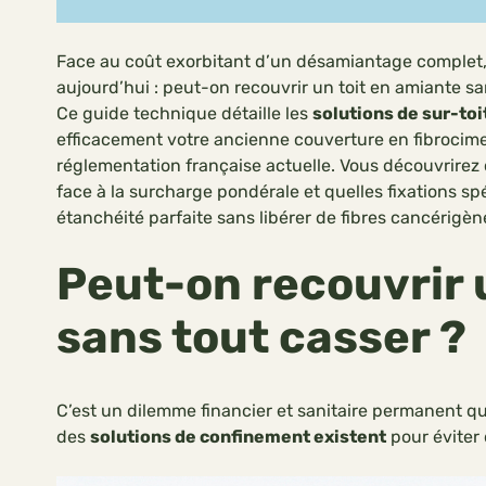
Face au coût exorbitant d’un désamiantage complet
aujourd’hui : peut-on recouvrir un toit en amiante sa
Ce guide technique détaille les
solutions de sur-to
efficacement votre ancienne couverture en fibrocim
réglementation française actuelle. Vous découvrirez c
face à la surcharge pondérale et quelles fixations sp
étanchéité parfaite sans libérer de fibres cancérigène
Peut-on recouvrir 
sans tout casser ?
C’est un dilemme financier et sanitaire permanent qu
des
solutions de confinement existent
pour éviter 