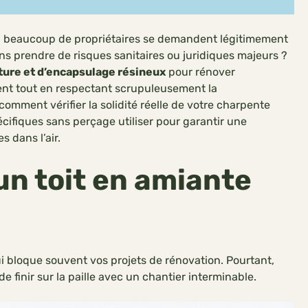
, beaucoup de propriétaires se demandent légitimement
ns prendre de risques sanitaires ou juridiques majeurs ?
iture et d’encapsulage résineux
pour rénover
ent tout en respectant scrupuleusement la
omment vérifier la solidité réelle de votre charpente
écifiques sans perçage utiliser pour garantir une
s dans l’air.
un toit en amiante
i bloque souvent vos projets de rénovation. Pourtant,
de finir sur la paille avec un chantier interminable.