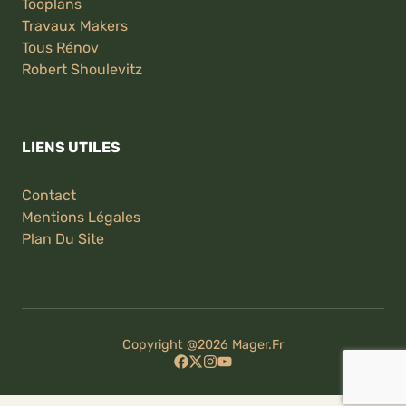
Tooplans
Travaux Makers
Tous Rénov
Robert Shoulevitz
LIENS UTILES
Contact
Mentions Légales
Plan Du Site
Copyright @2026
Mager.fr