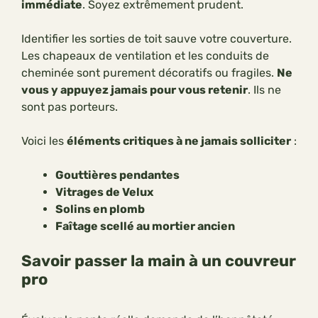
immédiate
. Soyez extrêmement prudent.
Identifier les sorties de toit sauve votre couverture.
Les chapeaux de ventilation et les conduits de
cheminée sont purement décoratifs ou fragiles.
Ne
vous y appuyez jamais pour vous retenir
. Ils ne
sont pas porteurs.
Voici les
éléments critiques à ne jamais solliciter
:
Gouttières pendantes
Vitrages de Velux
Solins en plomb
Faîtage scellé au mortier ancien
Savoir passer la main à un couvreur
pro