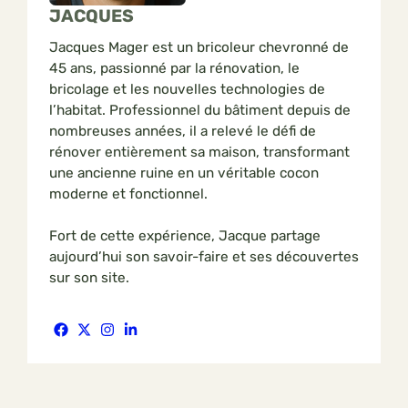
JACQUES
Jacques Mager est un bricoleur chevronné de
45 ans, passionné par la rénovation, le
bricolage et les nouvelles technologies de
l’habitat. Professionnel du bâtiment depuis de
nombreuses années, il a relevé le défi de
rénover entièrement sa maison, transformant
une ancienne ruine en un véritable cocon
moderne et fonctionnel.
Fort de cette expérience, Jacque partage
aujourd’hui son savoir-faire et ses découvertes
sur son site.