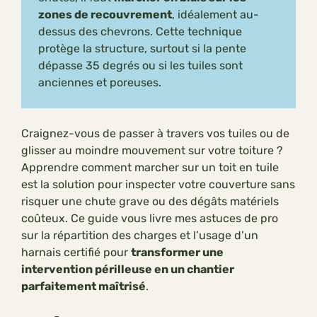
zones de recouvrement
, idéalement au-
dessus des chevrons. Cette technique
protège la structure, surtout si la pente
dépasse 35 degrés ou si les tuiles sont
anciennes et poreuses.
Craignez-vous de passer à travers vos tuiles ou de
glisser au moindre mouvement sur votre toiture ?
Apprendre comment marcher sur un toit en tuile
est la solution pour inspecter votre couverture sans
risquer une chute grave ou des dégâts matériels
coûteux. Ce guide vous livre mes astuces de pro
sur la répartition des charges et l’usage d’un
harnais certifié pour
transformer une
intervention périlleuse en un chantier
parfaitement maîtrisé
.