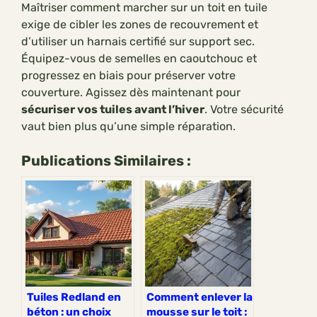
Maîtriser comment marcher sur un toit en tuile
exige de cibler les zones de recouvrement et
d’utiliser un harnais certifié sur support sec.
Équipez-vous de semelles en caoutchouc et
progressez en biais pour préserver votre
couverture. Agissez dès maintenant pour
sécuriser vos tuiles avant l’hiver
. Votre sécurité
vaut bien plus qu’une simple réparation.
Publications Similaires :
Tuiles Redland en
Comment enlever la
béton : un choix
mousse sur le toit :