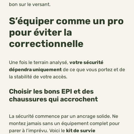
bon sur le versant.
S’équiper comme un pro
pour éviter la
correctionnelle
Une fois le terrain analysé,
votre sécurité
dépendra uniquement
de ce que vous portez et de
la stabilité de votre accès.
Choisir les bons EPI et des
chaussures qui accrochent
La sécurité commence par un ancrage solide. Ne
montez jamais sans un équipement complet pour
parer à l’imprévu. Voici le
kit de survie