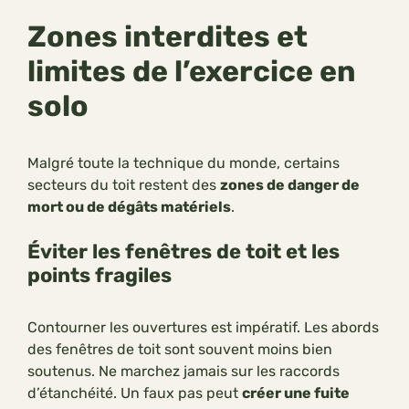
Zones interdites et
limites de l’exercice en
solo
Malgré toute la technique du monde, certains
secteurs du toit restent des
zones de danger de
mort ou de dégâts matériels
.
Éviter les fenêtres de toit et les
points fragiles
Contourner les ouvertures est impératif. Les abords
des fenêtres de toit sont souvent moins bien
soutenus. Ne marchez jamais sur les raccords
d’étanchéité. Un faux pas peut
créer une fuite