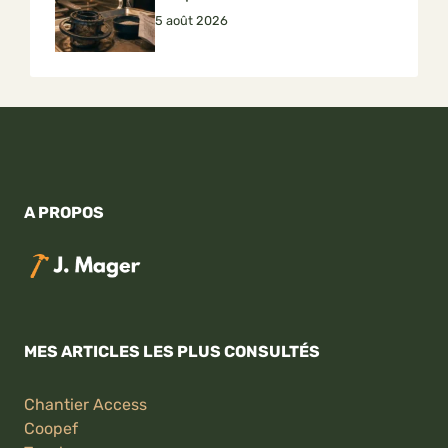
5 août 2026
A PROPOS
MES ARTICLES LES PLUS CONSULTÉS
Chantier Access
Coopef