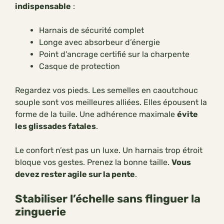
indispensable
:
Harnais de sécurité complet
Longe avec absorbeur d’énergie
Point d’ancrage certifié sur la charpente
Casque de protection
Regardez vos pieds. Les semelles en caoutchouc
souple sont vos meilleures alliées. Elles épousent la
forme de la tuile. Une adhérence maximale
évite
les glissades fatales
.
Le confort n’est pas un luxe. Un harnais trop étroit
bloque vos gestes. Prenez la bonne taille.
Vous
devez rester agile sur la pente
.
Stabiliser l’échelle sans flinguer la
zinguerie