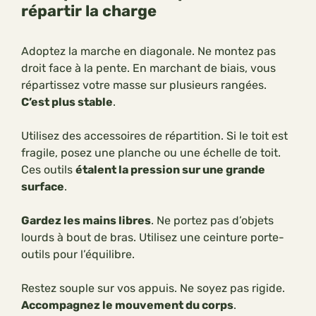
répartir la charge
Adoptez la marche en diagonale. Ne montez pas
droit face à la pente. En marchant de biais, vous
répartissez votre masse sur plusieurs rangées.
C’est plus stable
.
Utilisez des accessoires de répartition. Si le toit est
fragile, posez une planche ou une échelle de toit.
Ces outils
étalent la pression sur une grande
surface
.
Gardez les mains libres
. Ne portez pas d’objets
lourds à bout de bras. Utilisez une ceinture porte-
outils pour l’équilibre.
Restez souple sur vos appuis. Ne soyez pas rigide.
Accompagnez le mouvement du corps
.