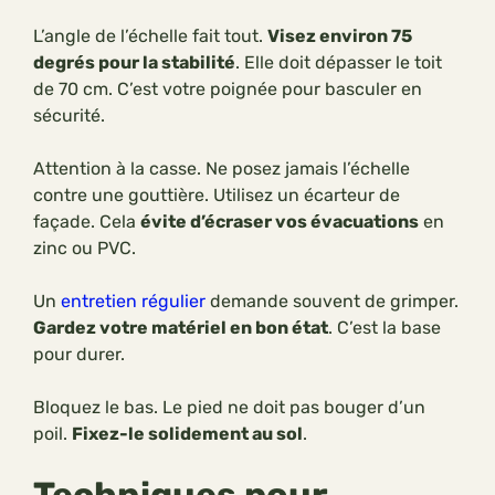
L’angle de l’échelle fait tout.
Visez environ 75
degrés pour la stabilité
. Elle doit dépasser le toit
de 70 cm. C’est votre poignée pour basculer en
sécurité.
Attention à la casse. Ne posez jamais l’échelle
contre une gouttière. Utilisez un écarteur de
façade. Cela
évite d’écraser vos évacuations
en
zinc ou PVC.
Un
entretien régulier
demande souvent de grimper.
Gardez votre matériel en bon état
. C’est la base
pour durer.
Bloquez le bas. Le pied ne doit pas bouger d’un
poil.
Fixez-le solidement au sol
.
Techniques pour