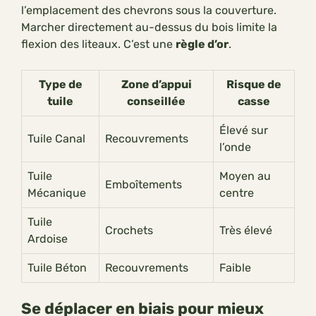
l’emplacement des chevrons sous la couverture.
Marcher directement au-dessus du bois limite la
flexion des liteaux. C’est une
règle d’or
.
Type de
Zone d’appui
Risque de
tuile
conseillée
casse
Élevé sur
Tuile Canal
Recouvrements
l’onde
Tuile
Moyen au
Emboîtements
Mécanique
centre
Tuile
Crochets
Très élevé
Ardoise
Tuile Béton
Recouvrements
Faible
Se déplacer en biais pour mieux