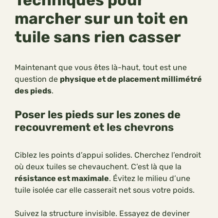
marcher sur un toit en
tuile sans rien casser
Maintenant que vous êtes là-haut, tout est une
question de
physique et de placement millimétré
des pieds
.
Poser les pieds sur les zones de
recouvrement et les chevrons
Ciblez les points d’appui solides. Cherchez l’endroit
où deux tuiles se chevauchent. C’est là que la
résistance est maximale
. Évitez le milieu d’une
tuile isolée car elle casserait net sous votre poids.
Suivez la structure invisible. Essayez de deviner