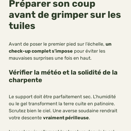
Préparer son coup
avant de grimper sur les
tuiles
Avant de poser le premier pied sur l’échelle,
un
check-up complet s’impose
pour éviter les
mauvaises surprises une fois en haut.
Vérifier la météo et la solidité de la
charpente
Le support doit être parfaitement sec. L’humidité
ou le gel transforment la terre cuite en patinoire.
Scrutez bien le ciel. Une averse soudaine rendrait
votre descente
vraiment périlleuse
.