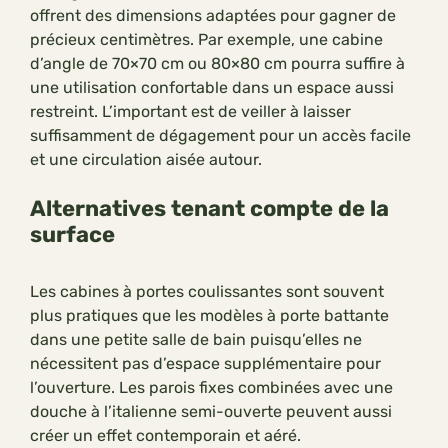
offrent des dimensions adaptées pour gagner de
précieux centimètres. Par exemple, une cabine
d’angle de 70×70 cm ou 80×80 cm pourra suffire à
une utilisation confortable dans un espace aussi
restreint. L’important est de veiller à laisser
suffisamment de dégagement pour un accès facile
et une circulation aisée autour.
Alternatives tenant compte de la
surface
Les cabines à portes coulissantes sont souvent
plus pratiques que les modèles à porte battante
dans une petite salle de bain puisqu’elles ne
nécessitent pas d’espace supplémentaire pour
l’ouverture. Les parois fixes combinées avec une
douche à l’italienne semi-ouverte peuvent aussi
créer un effet contemporain et aéré.