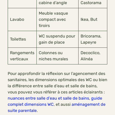
cabine d’angle
Castorama
Meuble vasque
Lavabo
compact avec
Ikea, But
tiroirs
WC suspendu pour
Bricorama,
Toilettes
gain de place
Lapeyre
Rangements
Colonnes ou
Decoclico,
verticaux
niches murales
Alinéa
Pour approfondir la réflexion sur l’agencement des
sanitaires, les dimensions optimales des WC ou bien
la différence entre salle d’eau et salle de bains,
vous pouvez vous référer à ces articles éclairants :
nuances entre salle d’eau et salle de bains
,
guide
complet dimensions WC
, et aussi
aménagement de
suite parentale
.