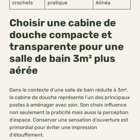
crochets
pratique
Alinéa
Choisir une cabine de
douche compacte et
transparente pour une
salle de bain 3m² plus
aérée
Dans le contexte d’une salle de bain réduite à 3m²,
la cabine de douche représente l’un des principaux
postes à aménager avec soin. Son choix influence
non seulement la praticité mais aussi la perception
d’espace. Conserver une sensation d’ouverture est
primordial pour éviter une impression
d’étouffement.