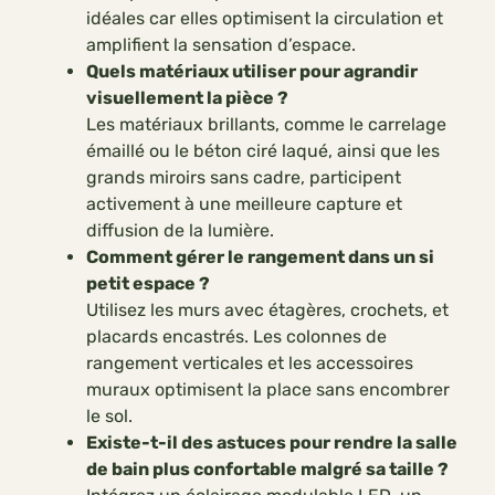
idéales car elles optimisent la circulation et
amplifient la sensation d’espace.
Quels matériaux utiliser pour agrandir
visuellement la pièce ?
Les matériaux brillants, comme le carrelage
émaillé ou le béton ciré laqué, ainsi que les
grands miroirs sans cadre, participent
activement à une meilleure capture et
diffusion de la lumière.
Comment gérer le rangement dans un si
petit espace ?
Utilisez les murs avec étagères, crochets, et
placards encastrés. Les colonnes de
rangement verticales et les accessoires
muraux optimisent la place sans encombrer
le sol.
Existe-t-il des astuces pour rendre la salle
de bain plus confortable malgré sa taille ?