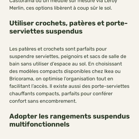
Castorama ou un meuble sur mesure via Leroy
Merlin, ces options libèrent à coup sûr le sol.
Utiliser crochets, patères et porte-
serviettes suspendus
Les patères et crochets sont parfaits pour
suspendre serviettes, peignoirs et sacs de salle de
bain sans utiliser d’espace au sol. En choisissant
des modèles compacts disponibles chez Ikea ou
Bricorama, on optimise l’organisation tout en
facilitant l’accès. Il existe aussi des porte-serviettes
chauffants compacts, parfaits pour conférer
confort sans encombrement.
Adopter les rangements suspendus
multifonctionnels