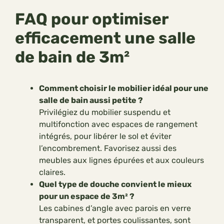
FAQ pour optimiser
efficacement une salle
de bain de 3m²
Comment choisir le mobilier idéal pour une
salle de bain aussi petite ?
Privilégiez du mobilier suspendu et
multifonction avec espaces de rangement
intégrés, pour libérer le sol et éviter
l’encombrement. Favorisez aussi des
meubles aux lignes épurées et aux couleurs
claires.
Quel type de douche convient le mieux
pour un espace de 3m² ?
Les cabines d’angle avec parois en verre
transparent, et portes coulissantes, sont