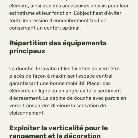
élément, ainsi que des accessoires choisis pour leur
esthétisme et leur fonction. L’objectif est d’éviter
toute impression d’encombrement tout en
conservant un confort optimal.
Répartition des équipements
principaux
La douche, le lavabo et les toilettes doivent être
placés de façon à maximiser l’espace central,
garantissant une bonne mobilité. Placer ces
éléments en ligne ou en angle évite le sentiment
d’écrasement. La cabine de douche avec parois en
verre transparent diminue la sensation de
cloisonnement.
Exploiter la verticalité pour le
rangement et la décoration