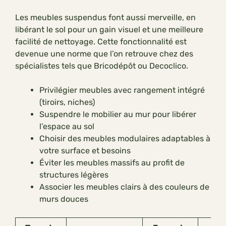
Les meubles suspendus font aussi merveille, en
libérant le sol pour un gain visuel et une meilleure
facilité de nettoyage. Cette fonctionnalité est
devenue une norme que l’on retrouve chez des
spécialistes tels que Bricodépôt ou Decoclico.
Privilégier meubles avec rangement intégré
(tiroirs, niches)
Suspendre le mobilier au mur pour libérer
l’espace au sol
Choisir des meubles modulaires adaptables à
votre surface et besoins
Éviter les meubles massifs au profit de
structures légères
Associer les meubles clairs à des couleurs de
murs douces