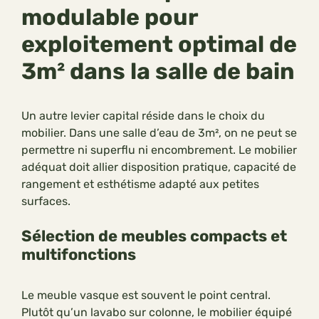
modulable pour
exploitement optimal de
3m² dans la salle de bain
Un autre levier capital réside dans le choix du
mobilier. Dans une salle d’eau de 3m², on ne peut se
permettre ni superflu ni encombrement. Le mobilier
adéquat doit allier disposition pratique, capacité de
rangement et esthétisme adapté aux petites
surfaces.
Sélection de meubles compacts et
multifonctions
Le meuble vasque est souvent le point central.
Plutôt qu’un lavabo sur colonne, le mobilier équipé