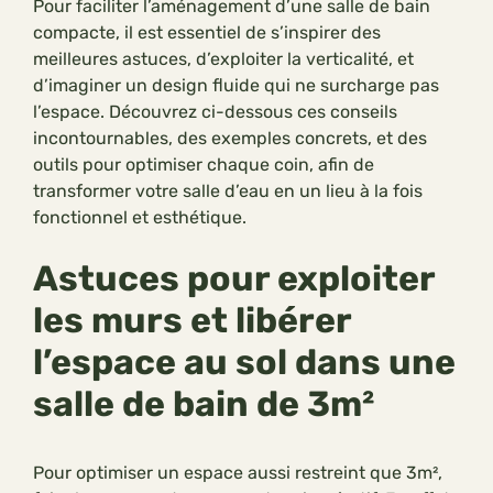
Pour faciliter l’aménagement d’une salle de bain
compacte, il est essentiel de s’inspirer des
meilleures astuces, d’exploiter la verticalité, et
d’imaginer un design fluide qui ne surcharge pas
l’espace. Découvrez ci-dessous ces conseils
incontournables, des exemples concrets, et des
outils pour optimiser chaque coin, afin de
transformer votre salle d’eau en un lieu à la fois
fonctionnel et esthétique.
Astuces pour exploiter
les murs et libérer
l’espace au sol dans une
salle de bain de 3m²
Pour optimiser un espace aussi restreint que 3m²,