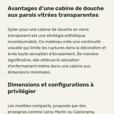
Avantages d’une cabine de douche
aux parois vitrées transparentes
Opter pour une cabine de douche en verre
transparent est une stratégie esthétique
incontournable. Ce matériau crée une continuité
visuelle qui limite les ruptures dans la décoration et
évite toute sensation d’écrasement. De manière
significative, elle atténue la sensation
d’enfermement même dans une cabine aux
dimensions minimales.
Dimensions et configurations à
privilégier
Les modèles compacts, proposés par des
enseignes comme Leroy Merlin ou Castorama,