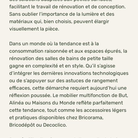
facilitant le travail de rénovation et de conception.
Sans oublier l’importance de la lumière et des
matériaux qui, bien choisis, peuvent élargir
visuellement la pièce.
Dans un monde où la tendance est à la
consommation raisonnée et aux espaces épurés, la
rénovation des salles de bains de petite taille
gagne en complexité et en style. Qu’il s’agisse
d’intégrer les dernières innovations technologiques
ou de s’appuyer sur des astuces de rangement
efficaces, cette démarche requiert aujourd’hui une
réflexion poussée. Le mobilier multifonction de But,
Alinéa ou Maisons du Monde reflète parfaitement
cette tendance, tout comme les accessoires légers
et pratiques disponibles chez Bricorama,
Bricodépôt ou Decoclico.