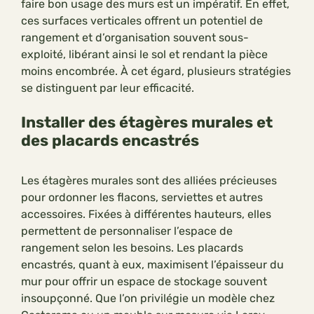
faire bon usage des murs est un impératif. En effet,
ces surfaces verticales offrent un potentiel de
rangement et d’organisation souvent sous-
exploité, libérant ainsi le sol et rendant la pièce
moins encombrée. À cet égard, plusieurs stratégies
se distinguent par leur efficacité.
Installer des étagères murales et
des placards encastrés
Les étagères murales sont des alliées précieuses
pour ordonner les flacons, serviettes et autres
accessoires. Fixées à différentes hauteurs, elles
permettent de personnaliser l’espace de
rangement selon les besoins. Les placards
encastrés, quant à eux, maximisent l’épaisseur du
mur pour offrir un espace de stockage souvent
insoupçonné. Que l’on privilégie un modèle chez