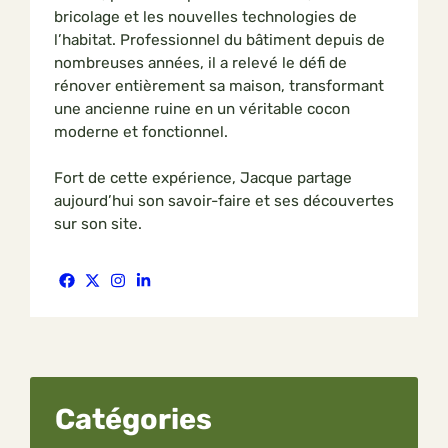
bricolage et les nouvelles technologies de
l’habitat. Professionnel du bâtiment depuis de
nombreuses années, il a relevé le défi de
rénover entièrement sa maison, transformant
une ancienne ruine en un véritable cocon
moderne et fonctionnel.
Fort de cette expérience, Jacque partage
aujourd’hui son savoir-faire et ses découvertes
sur son site.
Catégories