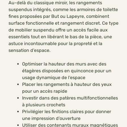
Au-delà du classique miroir, les rangements
suspendus intégrés, comme les armoires de toilette
fines proposées par But ou Lapeyre, combinent
surface fonctionnelle et rangement discret. Ce type
de mobilier suspendu offre un accès facile aux
essentiels tout en libérant le bas de la pièce, une
astuce incontournable pour la propreté et la
sensation d’espace.
Optimiser la hauteur des murs avec des
étagères disposées en quinconce pour un
usage dynamique de l’espace
Placer les rangements à hauteur des yeux
pour un accès rapide
Investir dans des patères multifonctionnelles
à plusieurs crochets
Privilégier les finitions claires pour donner
une impression d’ouverture
Utiliser des contenants muraux magnétiques