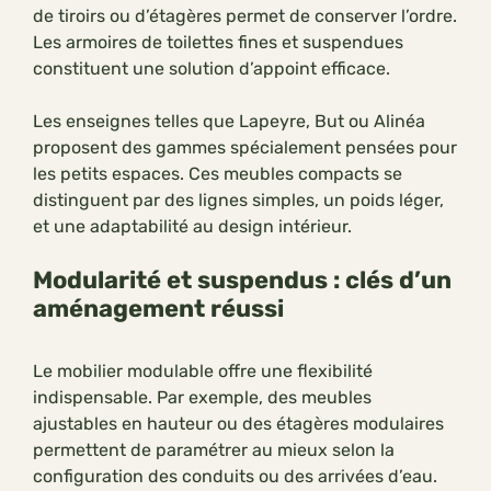
de tiroirs ou d’étagères permet de conserver l’ordre.
Les armoires de toilettes fines et suspendues
constituent une solution d’appoint efficace.
Les enseignes telles que Lapeyre, But ou Alinéa
proposent des gammes spécialement pensées pour
les petits espaces. Ces meubles compacts se
distinguent par des lignes simples, un poids léger,
et une adaptabilité au design intérieur.
Modularité et suspendus : clés d’un
aménagement réussi
Le mobilier modulable offre une flexibilité
indispensable. Par exemple, des meubles
ajustables en hauteur ou des étagères modulaires
permettent de paramétrer au mieux selon la
configuration des conduits ou des arrivées d’eau.