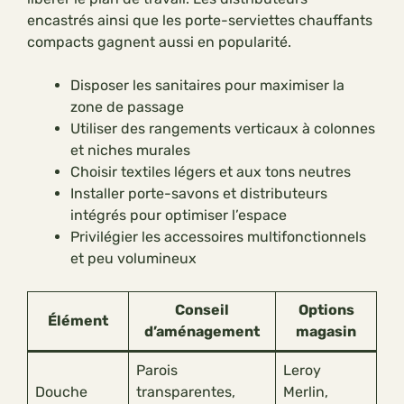
encastrés ainsi que les porte-serviettes chauffants
compacts gagnent aussi en popularité.
Disposer les sanitaires pour maximiser la
zone de passage
Utiliser des rangements verticaux à colonnes
et niches murales
Choisir textiles légers et aux tons neutres
Installer porte-savons et distributeurs
intégrés pour optimiser l’espace
Privilégier les accessoires multifonctionnels
et peu volumineux
Conseil
Options
Élément
d’aménagement
magasin
Parois
Leroy
Douche
transparentes,
Merlin,