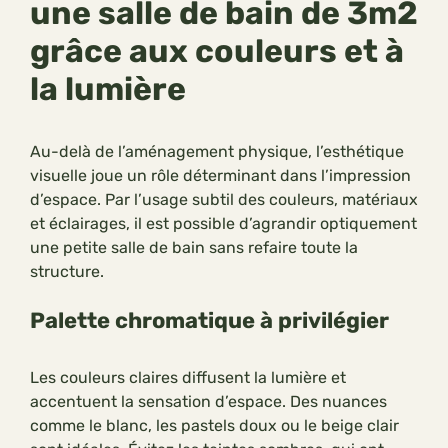
une salle de bain de 3m2
grâce aux couleurs et à
la lumière
Au-delà de l’aménagement physique, l’esthétique
visuelle joue un rôle déterminant dans l’impression
d’espace. Par l’usage subtil des couleurs, matériaux
et éclairages, il est possible d’agrandir optiquement
une petite salle de bain sans refaire toute la
structure.
Palette chromatique à privilégier
Les couleurs claires diffusent la lumière et
accentuent la sensation d’espace. Des nuances
comme le blanc, les pastels doux ou le beige clair