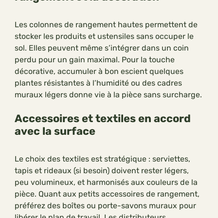
Les colonnes de rangement hautes permettent de
stocker les produits et ustensiles sans occuper le
sol. Elles peuvent même s’intégrer dans un coin
perdu pour un gain maximal. Pour la touche
décorative, accumuler à bon escient quelques
plantes résistantes à l’humidité ou des cadres
muraux légers donne vie à la pièce sans surcharge.
Accessoires et textiles en accord
avec la surface
Le choix des textiles est stratégique : serviettes,
tapis et rideaux (si besoin) doivent rester légers,
peu volumineux, et harmonisés aux couleurs de la
pièce. Quant aux petits accessoires de rangement,
préférez des boîtes ou porte-savons muraux pour
libérer le plan de travail. Les distributeurs